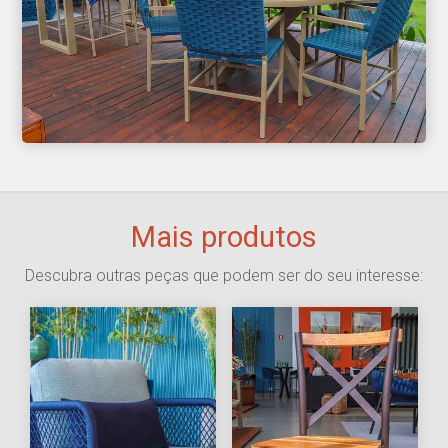
Mais produtos
Descubra outras peças que podem ser do seu interesse: