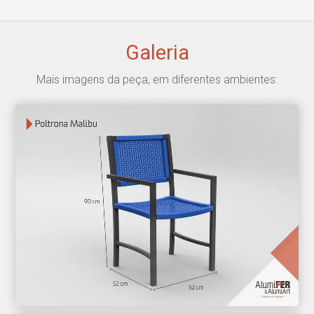
Galeria
Mais imagens da peça, em diferentes ambientes: